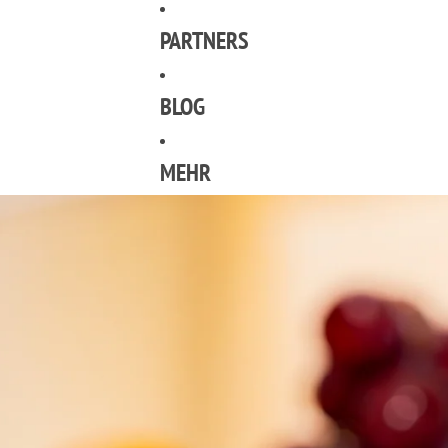
PARTNERS
BLOG
MEHR