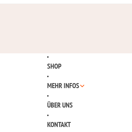
SHOP
MEHR INFOS
ÜBER UNS
KONTAKT